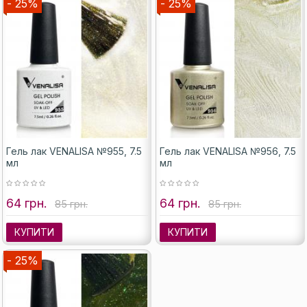
- 25%
- 25%
Гель лак VENALISA №955, 7.5
Гель лак VENALISA №956, 7.5
мл
мл
64 грн.
64 грн.
85 грн.
85 грн.
КУПИТИ
КУПИТИ
- 25%