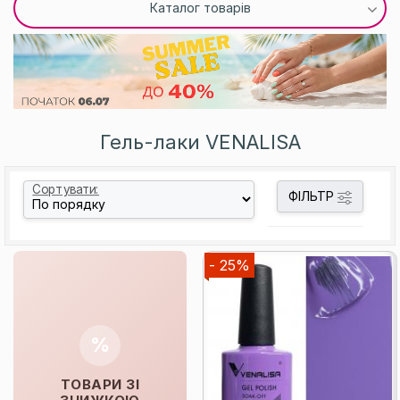
Каталог товарів
Гель-лаки VENALISA
Сортувати:
ФІЛЬТР
- 25%
%
ТОВАРИ ЗІ