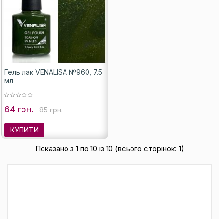
Гель лак VENALISA №960, 7.5
мл
64 грн.
85 грн.
КУПИТИ
Показано з 1 по 10 із 10 (всього сторінок: 1)