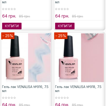
мл
мл
64 грн.
64 грн.
85 грн.
85 грн.
КУПИТИ
КУПИТИ
- 25%
- 25%
Гель лак VENALISA №916, 7.5
Гель лак VENALISA №918, 7.5
мл
мл
64 грн.
64 грн.
85 грн.
85 грн.