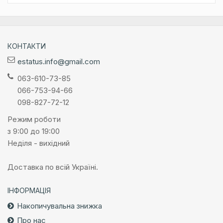
КОНТАКТИ
estatus.info@gmail.com
063-610-73-85
066-753-94-66
098-827-72-12
Режим роботи
з 9:00 до 19:00
Неділя - вихідний
Доставка по всій Україні.
ІНФОРМАЦІЯ
Накопичувальна знижка
Про нас