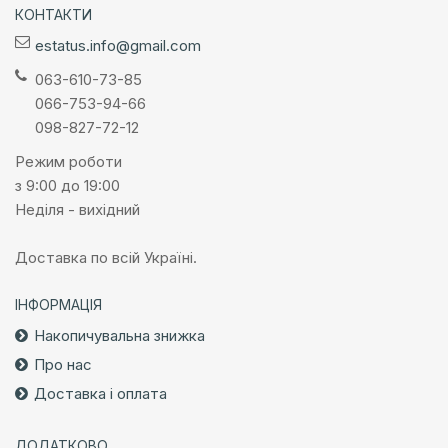
КОНТАКТИ
estatus.info@gmail.com
063-610-73-85
066-753-94-66
098-827-72-12
Режим роботи
з 9:00 до 19:00
Неділя - вихідний
Доставка по всій Україні.
ІНФОРМАЦІЯ
Накопичувальна знижка
Про нас
Доставка і оплата
ДОДАТКОВО