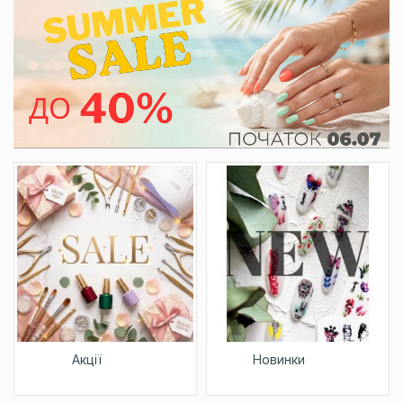
Акції
Новинки