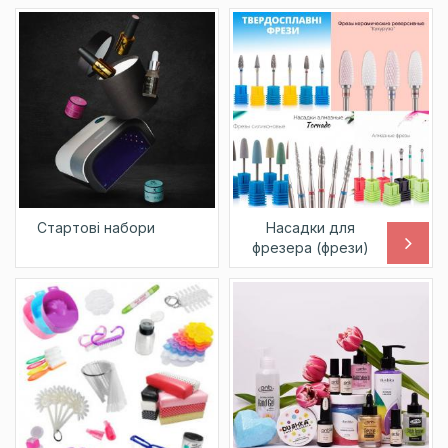
Стартові набори
Насадки для
фрезера (фрези)