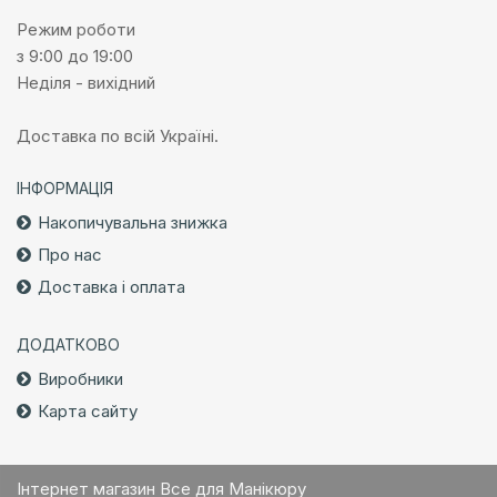
Режим роботи
з 9:00 до 19:00
Неділя - вихідний
Доставка по всій Україні.
ІНФОРМАЦІЯ
Накопичувальна знижка
Про нас
Доставка і оплата
ДОДАТКОВО
Виробники
Карта сайту
Інтернет магазин Все для Манікюру