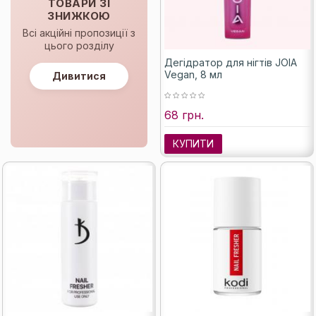
ТОВАРИ ЗІ
ЗНИЖКОЮ
Всі акційні пропозиції з
цього розділу
Дегідратор для нігтів JOIA
Vegan, 8 мл
Дивитися
68 грн.
КУПИТИ