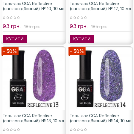
Гель-лак GGA Reflective
Гель-лак GGA Reflective
(світловідбивний) № 10, 10 мл
(світловідбивний) № 12, 10 мл
93 грн.
93 грн.
185 грн.
185 грн.
КУПИТИ
КУПИТИ
- 50%
- 50%
Гель-лак GGA Reflective
Гель-лак GGA Reflective
(світловідбивний) № 13, 10 мл
(світловідбивний) № 14, 10 мл