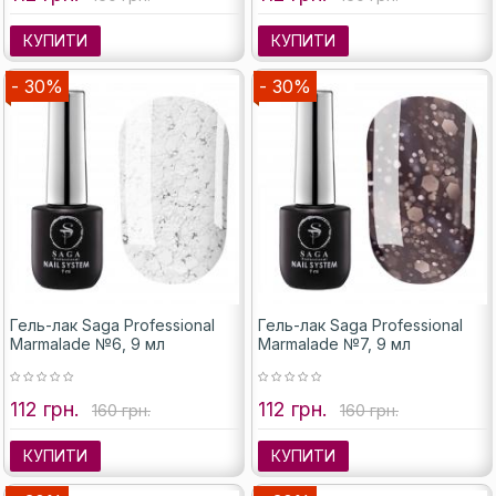
КУПИТИ
КУПИТИ
- 30%
- 30%
Гель-лак Saga Professional
Гель-лак Saga Professional
Marmalade №6, 9 мл
Marmalade №7, 9 мл
112 грн.
112 грн.
160 грн.
160 грн.
КУПИТИ
КУПИТИ