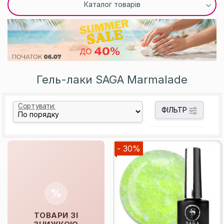
Каталог товарів
Гель-лаки SAGA Marmalade
Сортувати:
ФІЛЬТР
- 30%
%
ТОВАРИ ЗІ