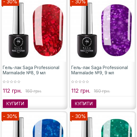
- 30%
- 30%
Гель-лак Saga Professional
Гель-лак Saga Professional
Marmalade №8, 9 мл
Marmalade №9, 9 мл
112 грн.
112 грн.
160 грн.
160 грн.
КУПИТИ
КУПИТИ
- 30%
- 30%