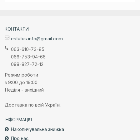
КОНТАКТИ
estatus.info@gmail.com
063-610-73-85
066-753-94-66
098-827-72-12
Режим роботи
з 9:00 до 19:00
Неділя - вихідний
Доставка по всій Україні.
ІНФОРМАЦІЯ
Накопичувальна знижка
Про нас