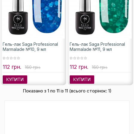
Гель-лак Saga Professional
Гель-лак Saga Professional
Marmalade №10, 9 мл
Marmalade №11, 9 мл
112 грн.
112 грн.
160 грн.
160 грн.
КУПИТИ
КУПИТИ
Показано з 1 по 11 із 11 (всього сторінок: 1)