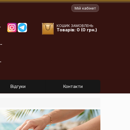
Мій кабінет
КОШИК ЗАМОВЛЕНЬ
-
Товарів: 0 (0 грн.)
-
-
Відгуки
Контакти