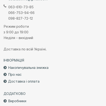
063-610-73-85
066-753-94-66
098-827-72-12
Режим роботи
з 9:00 до 19:00
Неділя - вихідний
Доставка по всій Україні.
ІНФОРМАЦІЯ
Накопичувальна знижка
Про нас
Доставка і оплата
ДОДАТКОВО
Виробники