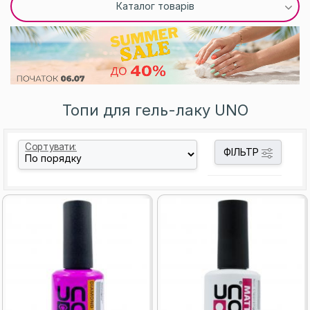
Каталог товарів
Топи для гель-лаку UNO
Сортувати:
ФІЛЬТР