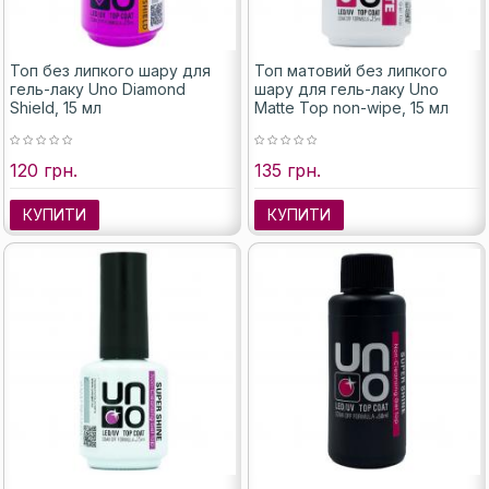
Топ без липкого шару для
Топ матовий без липкого
гель-лаку Uno Diamond
шару для гель-лаку Uno
Shield, 15 мл
Matte Top non-wipe, 15 мл
120 грн.
135 грн.
КУПИТИ
КУПИТИ