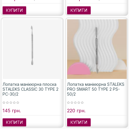
КУПИТИ
КУПИТИ
Лопатка манікюрна плоска
Лопатка манікюрна STALEKS
STALEKS CLASSIC 30 TYPE 2
PRO SMART 50 TYPE 2 PS-
PC-30/2
50/2
145 грн.
220 грн.
КУПИТИ
КУПИТИ