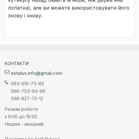
лопатка), але ви можете використовувати його
знову і знову.
КОНТАКТИ
estatus.info@gmail.com
063-610-73-85
066-753-94-66
098-827-72-12
Режим роботи
з 9:00 до 19:00
Неділя - вихідний
Доставка по всій Україні.