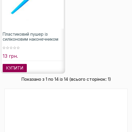
Пластиковий пушер із
силіконовим наконечником
13 грн.
КУПИТИ
Показано з 1 по 14 із 14 (всього сторінок: 1)