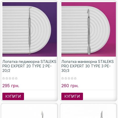
Лопатка педикюрна STALEKS
Лопатка манікюрна STALEKS
PRO EXPERT 20 TYPE 2 PE-
PRO EXPERT 30 TYPE 3 PE-
20/2
30/3
295 грн.
260 грн.
КУПИТИ
КУПИТИ