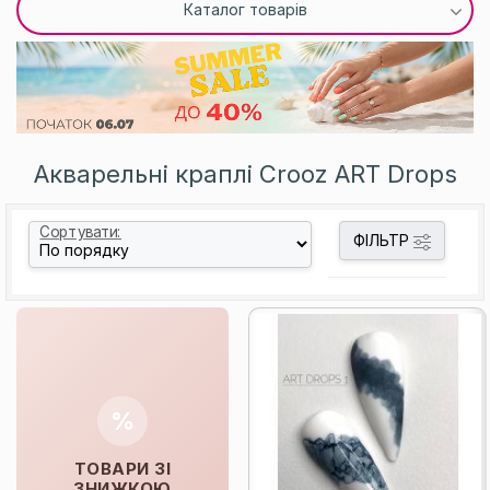
Каталог товарів
Акварельні краплі Crooz ART Drops
Сортувати:
ФІЛЬТР
%
ТОВАРИ ЗІ
ЗНИЖКОЮ