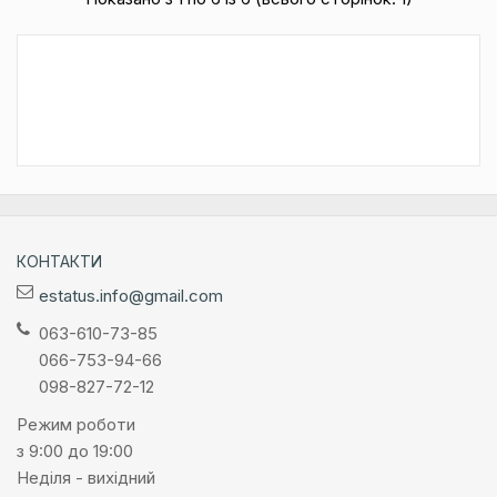
КОНТАКТИ
estatus.info@gmail.com
063-610-73-85
066-753-94-66
098-827-72-12
Режим роботи
з 9:00 до 19:00
Неділя - вихідний