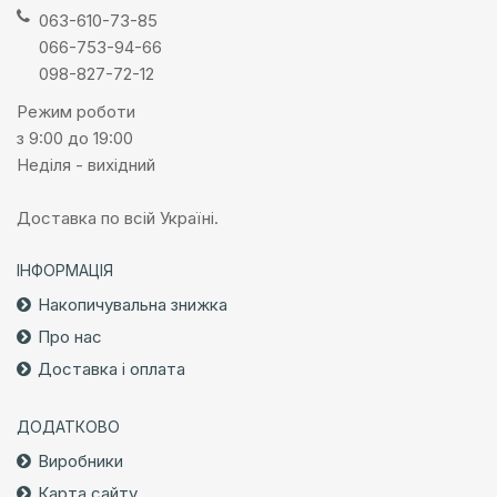
063-610-73-85
066-753-94-66
098-827-72-12
Режим роботи
з 9:00 до 19:00
Неділя - вихідний
Доставка по всій Україні.
ІНФОРМАЦІЯ
Накопичувальна знижка
Про нас
Доставка і оплата
ДОДАТКОВО
Виробники
Карта сайту