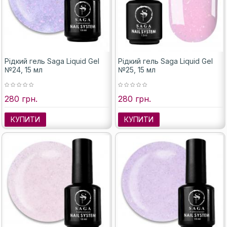
Рідкий гель Saga Liquid Gel
Рідкий гель Saga Liquid Gel
№24, 15 мл
№25, 15 мл
280 грн.
280 грн.
КУПИТИ
КУПИТИ