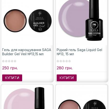
Гель для нарощування SAGA
Рідкий гель Saga Liquid Gel
Builder Gel Veil №13,15 мл
№13, 15 мл
250 грн.
280 грн.
КУПИТИ
КУПИТИ