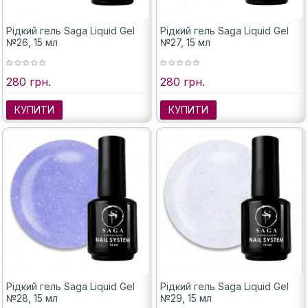
Рідкий гель Saga Liquid Gel
Рідкий гель Saga Liquid Gel
№26, 15 мл
№27, 15 мл
280 грн.
280 грн.
КУПИТИ
КУПИТИ
Рідкий гель Saga Liquid Gel
Рідкий гель Saga Liquid Gel
№28, 15 мл
№29, 15 мл