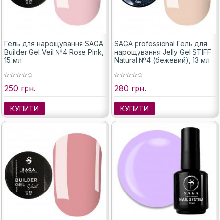
Гель для нарощування SAGA
SAGA professional Гель для
Builder Gel Veil №4 Rose Pink,
нарощування Jelly Gel STIFF
15 мл
Natural №4 (бежевий), 13 мл
250 грн.
280 грн.
КУПИТИ
КУПИТИ