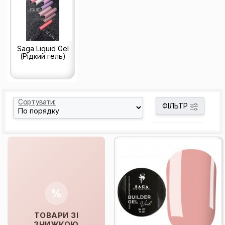
Saga Liquid Gel
(Рідкий гель)
Сортувати:
ФІЛЬТР
%
ТОВАРИ ЗІ
ЗНИЖКОЮ