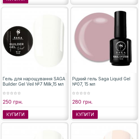
Гель для нарощування SAGA
Рідкий гель Saga Liquid Gel
Builder Gel Veil №7 Milk,15 мл
№07, 15 мл
250 грн.
280 грн.
КУПИТИ
КУПИТИ