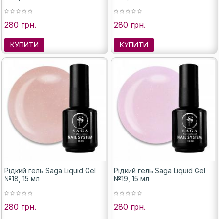
280 грн.
280 грн.
КУПИТИ
КУПИТИ
Рідкий гель Saga Liquid Gel
Рідкий гель Saga Liquid Gel
№18, 15 мл
№19, 15 мл
280 грн.
280 грн.