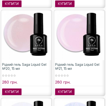
КУПИТИ
КУПИТИ
Рідкий гель Saga Liquid Gel
Рідкий гель Saga Liquid Gel
№20, 15 мл
№21, 15 мл
280 грн.
280 грн.
КУПИТИ
КУПИТИ