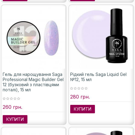
Гель для нарощування Saga
Рідкий гель Saga Liquid Gel
Professional Magic Builder Gel
№12, 15 мл
12 (бузковий з пластівцями
поталі), 15 мл
280 грн.
260 грн.
КУПИТИ
КУПИТИ