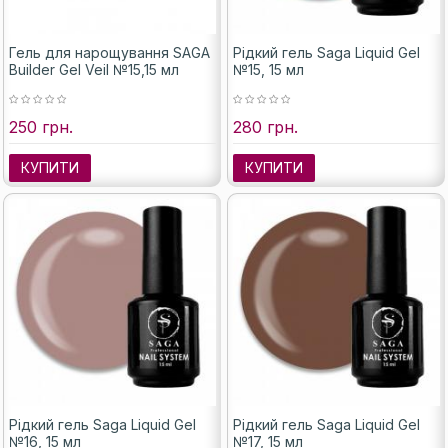
Гель для нарощування SAGA
Рідкий гель Saga Liquid Gel
Builder Gel Veil №15,15 мл
№15, 15 мл
250 грн.
280 грн.
КУПИТИ
КУПИТИ
Рідкий гель Saga Liquid Gel
Рідкий гель Saga Liquid Gel
№16, 15 мл
№17, 15 мл