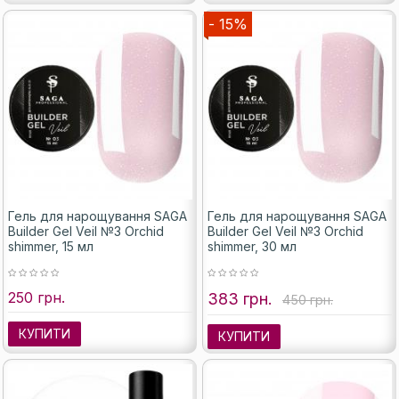
- 15%
Гель для нарощування SAGA
Гель для нарощування SAGA
Builder Gel Veil №3 Orchid
Builder Gel Veil №3 Orchid
shimmer, 15 мл
shimmer, 30 мл
250 грн.
383 грн.
450 грн.
КУПИТИ
КУПИТИ