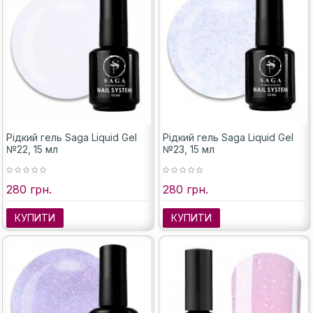
Рідкий гель Saga Liquid Gel
Рідкий гель Saga Liquid Gel
№22, 15 мл
№23, 15 мл
280 грн.
280 грн.
КУПИТИ
КУПИТИ