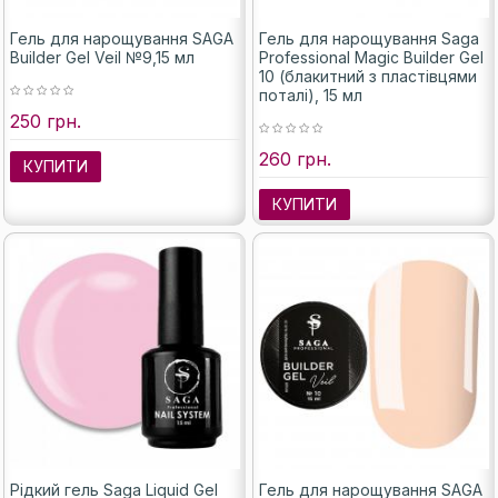
Гель для нарощування SAGA
Гель для нарощування Saga
Builder Gel Veil №9,15 мл
Professional Magic Builder Gel
10 (блакитний з пластівцями
поталі), 15 мл
250 грн.
260 грн.
КУПИТИ
КУПИТИ
Рідкий гель Saga Liquid Gel
Гель для нарощування SAGA