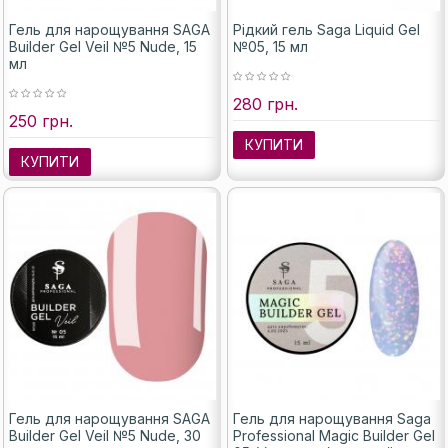
Гель для нарощування SAGA
Рідкий гель Saga Liquid Gel
Builder Gel Veil №5 Nude, 15
№05, 15 мл
мл
280 грн.
250 грн.
КУПИТИ
КУПИТИ
Гель для нарощування SAGA
Гель для нарощування Saga
Builder Gel Veil №5 Nude, 30
Professional Magic Builder Gel