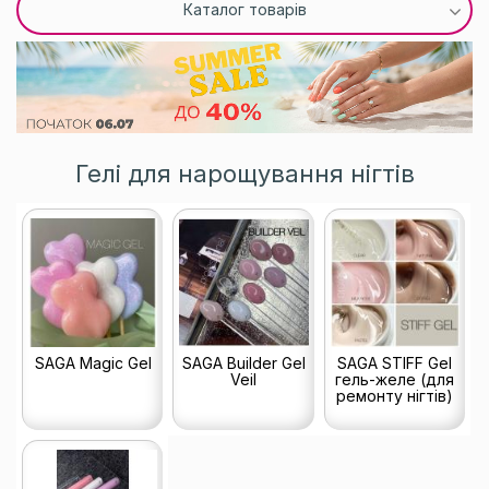
Каталог товарів
Гелі для нарощування нігтів
SAGA Magic Gel
SAGA Builder Gel
SAGA STIFF Gel
Veil
гель-желе (для
ремонту нігтів)