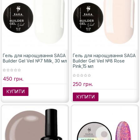
Гель для нарощування SAGA
Гель для нарощування SAGA
Builder Gel Veil №7 Milk, 30 мл
Builder Gel Veil №8 Rose
Pink,15 мл
450 грн.
250 грн.
КУПИТИ
КУПИТИ