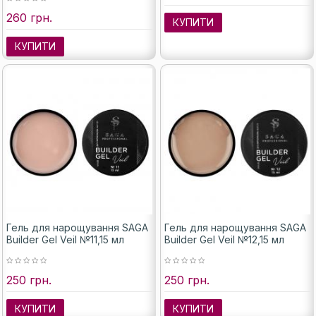
260 грн.
КУПИТИ
КУПИТИ
Гель для нарощування SAGA
Гель для нарощування SAGA
Builder Gel Veil №11,15 мл
Builder Gel Veil №12,15 мл
250 грн.
250 грн.
КУПИТИ
КУПИТИ