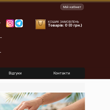
Мій кабінет
КОШИК ЗАМОВЛЕНЬ
-
Товарів: 0 (0 грн.)
-
-
Відгуки
Контакти