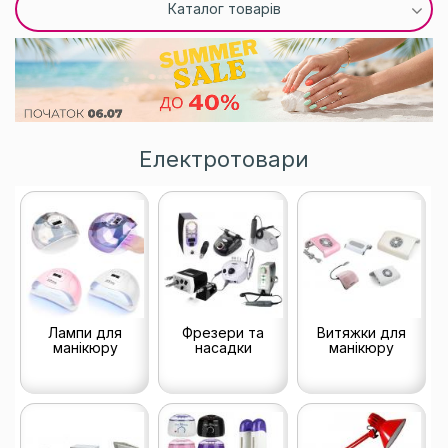
Каталог товарів
Електротовари
Лампи для
Фрезери та
Витяжки для
манікюру
насадки
манікюру