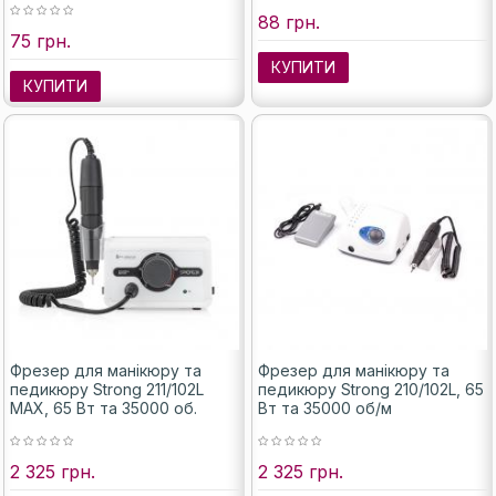
88 грн.
75 грн.
КУПИТИ
КУПИТИ
Фрезер для манікюру та
Фрезер для манікюру та
педикюру Strong 211/102L
педикюру Strong 210/102L, 65
MAX, 65 Вт та 35000 об.
Вт та 35000 об/м
2 325 грн.
2 325 грн.