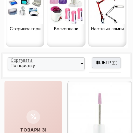
Стерилізатори
Воскоплави
Настільні лампи
Сортувати:
ФІЛЬТР
%
ТОВАРИ ЗІ