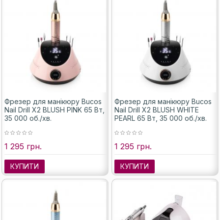
Фрезер для манікюру Bucos
Фрезер для манікюру Bucos
Nail Drill X2 BLUSH PINK 65 Вт,
Nail Drill X2 BLUSH WHITE
35 000 об./хв.
PEARL 65 Вт, 35 000 об./хв.
1 295 грн.
1 295 грн.
КУПИТИ
КУПИТИ