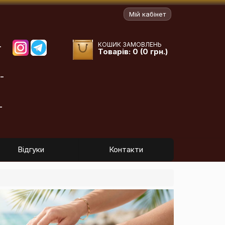
Мій кабінет
КОШИК ЗАМОВЛЕНЬ
-
Товарів: 0 (0 грн.)
-
-
Відгуки
Контакти