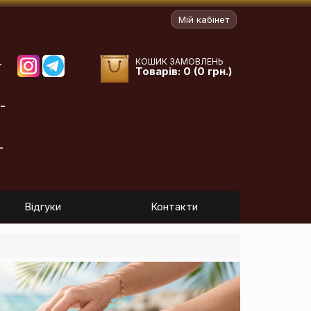
Мій кабінет
КОШИК ЗАМОВЛЕНЬ
-
Товарів: 0 (0 грн.)
-
-
Відгуки
Контакти