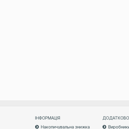
ІНФОРМАЦІЯ
ДОДАТКОВ
Накопичувальна знижка
Виробник