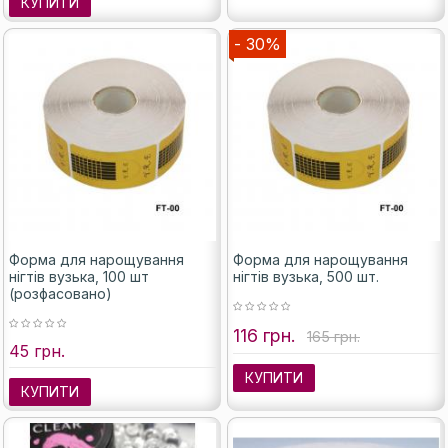
КУПИТИ
- 30%
Форма для нарощування
Форма для нарощування
нігтів вузька, 100 шт
нігтів вузька, 500 шт.
(розфасовано)
116 грн.
165 грн.
45 грн.
КУПИТИ
КУПИТИ