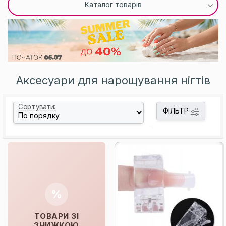
Каталог товарів
Аксесуари для нарощування нігтів
Сортувати:
ФІЛЬТР
%
ТОВАРИ ЗІ
ЗНИЖКОЮ