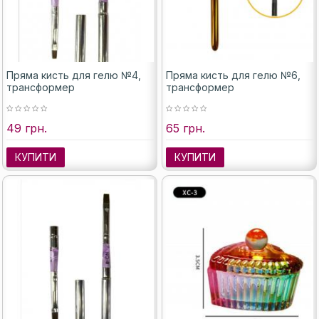
Пряма кисть для гелю №4,
Пряма кисть для гелю №6,
трансформер
трансформер
49 грн.
65 грн.
КУПИТИ
КУПИТИ