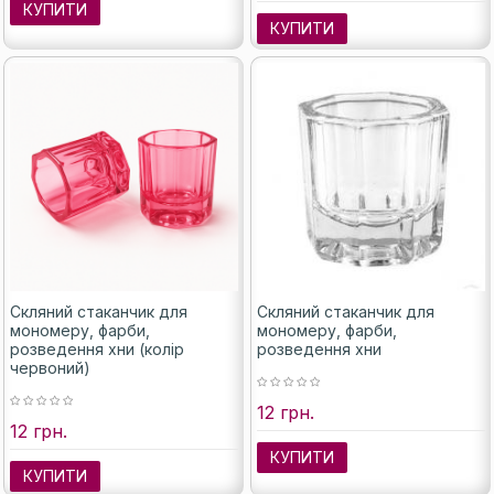
КУПИТИ
КУПИТИ
Скляний стаканчик для
Скляний стаканчик для
мономеру, фарби,
мономеру, фарби,
розведення хни (колір
розведення хни
червоний)
12 грн.
12 грн.
КУПИТИ
КУПИТИ