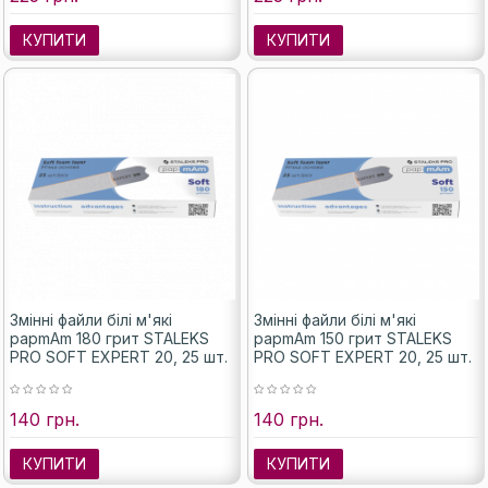
КУПИТИ
КУПИТИ
Змінні файли білі м'які
Змінні файли білі м'які
papmAm 180 грит STALEKS
papmAm 150 грит STALEKS
PRO SOFT EXPERT 20, 25 шт.
PRO SOFT EXPERT 20, 25 шт.
140 грн.
140 грн.
КУПИТИ
КУПИТИ