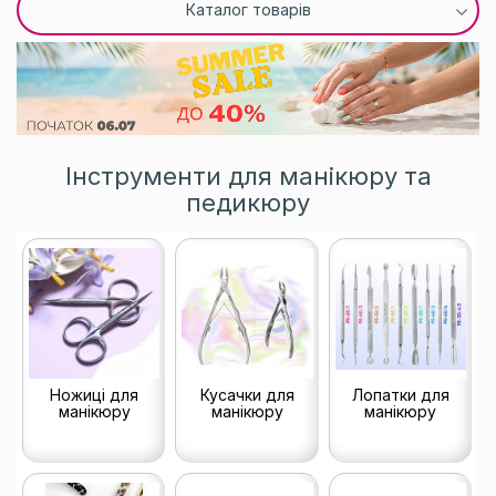
Каталог товарів
Інструменти для манікюру та
педикюру
Ножиці для
Кусачки для
Лопатки для
манікюру
манікюру
манікюру