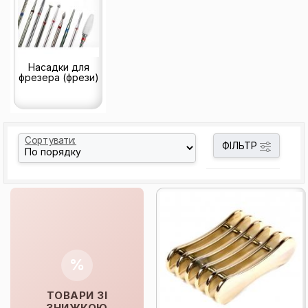
Насадки для
фрезера (фрези)
Сортувати:
ФІЛЬТР
%
ТОВАРИ ЗІ
ЗНИЖКОЮ