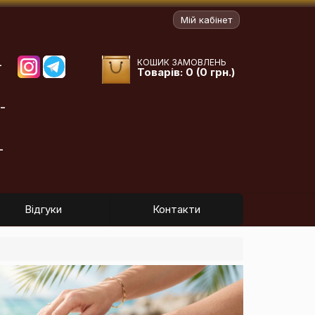
Мій кабінет
КОШИК ЗАМОВЛЕНЬ
-
Товарів: 0 (0 грн.)
-
-
Відгуки
Контакти