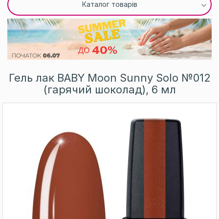
Каталог товарів
Гель лак BABY Moon Sunny Solo №012
(гарячий шоколад), 6 мл