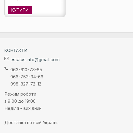
КУПИТИ
КОНТАКТИ
estatus.info@gmail.com
063-610-73-85
066-753-94-66
098-827-72-12
Режим роботи
з 9:00 до 19:00
Неділя - вихідний
Доставка по всій Україні.