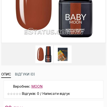
ОПИС
ВІДГУКИ (0)
Виробник:
MOON
Відгуків: 0
/
Написати відгук