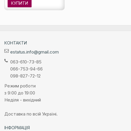
КУПИТИ
КОНТАКТИ
estatus.info@gmail.com
063-610-73-85
066-753-94-66
098-827-72-12
Режим роботи
з 9:00 до 19:00
Неділя - вихідний
Доставка по всій Україні.
ІНФОРМАЦІЯ