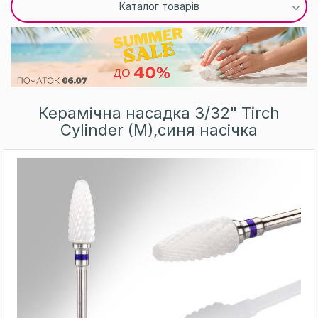
Каталог товарів
Керамічна насадка 3/32" Tirch
Cylinder (M),синя насічка