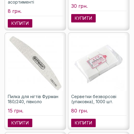
асортименті
30 грн.
8 грн.
КУПИТИ
КУПИТИ
Пилка для нігтів Фурман
Серветки безворсові
180/240, півколо
(упаковка), 1000 шт.
15 грн.
80 грн.
КУПИТИ
КУПИТИ