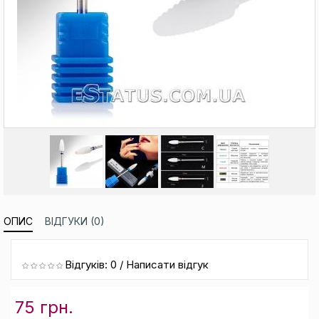
ОПИС
ВІДГУКИ (0)
Відгуків: 0
/
Написати відгук
75 грн.