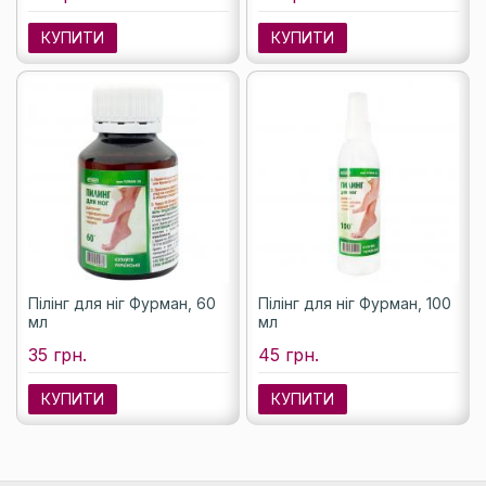
КУПИТИ
КУПИТИ
Пілінг для ніг Фурман, 60
Пілінг для ніг Фурман, 100
мл
мл
35 грн.
45 грн.
КУПИТИ
КУПИТИ