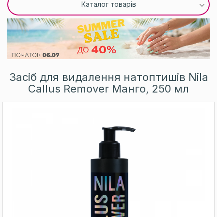
Каталог товарів
Засіб для видалення натоптишів Nila
Callus Remover Манго, 250 мл