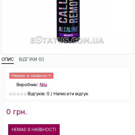
ОПИС
ВІДГУКИ (0)
Немає в наявності
Виробник:
Nila
Відгуків: 0
/
Написати відгук
0 грн.
НЕМАЄ В НАЯВНОСТІ