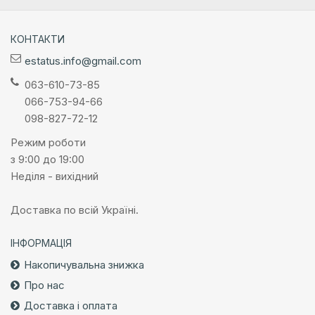
КОНТАКТИ
estatus.info@gmail.com
063-610-73-85
066-753-94-66
098-827-72-12
Режим роботи
з 9:00 до 19:00
Неділя - вихідний
Доставка по всій Україні.
ІНФОРМАЦІЯ
Накопичувальна знижка
Про нас
Доставка і оплата