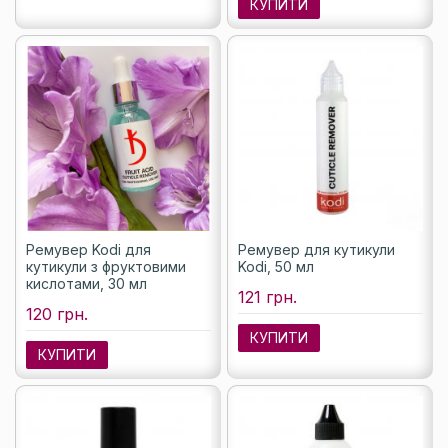
КУПИТИ
Ремувер Kodi для
Ремувер для кутикули
кутикули з фруктовими
Kodi, 50 мл
кислотами, 30 мл
121 грн.
120 грн.
КУПИТИ
КУПИТИ