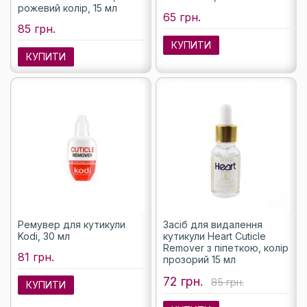
рожевий колір, 15 мл
65 грн.
85 грн.
КУПИТИ
КУПИТИ
Ремувер для кутикули
Засіб для видалення
Kodi, 30 мл
кутикули Heart Cuticle
Remover з піпеткою, колір
81 грн.
прозорий 15 мл
72 грн.
85 грн.
КУПИТИ