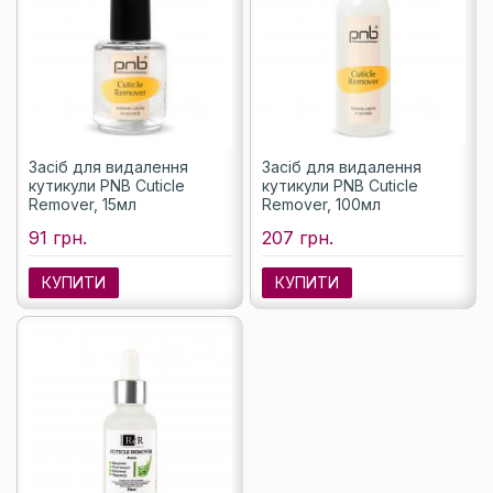
Засіб для видалення
Засіб для видалення
кутикули PNB Cuticle
кутикули PNB Cuticle
Remover, 15мл
Remover, 100мл
91 грн.
207 грн.
КУПИТИ
КУПИТИ