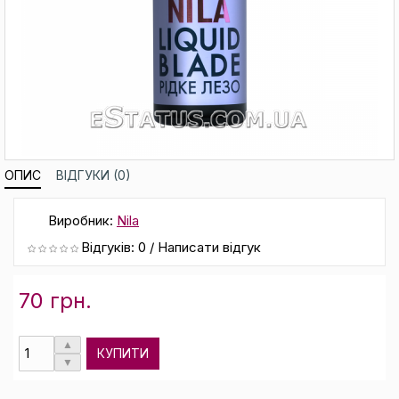
ОПИС
ВІДГУКИ (0)
Виробник:
Nila
Відгуків: 0
/
Написати відгук
70 грн.
КУПИТИ