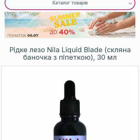
Каталог товарів
Рідке лезо Nila Liquid Blade (скляна
баночка з піпеткою), 30 мл