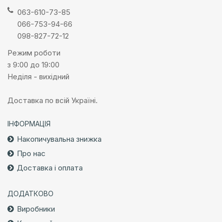
063-610-73-85
066-753-94-66
098-827-72-12
Режим роботи
з 9:00 до 19:00
Неділя - вихідний
Доставка по всій Україні.
ІНФОРМАЦІЯ
Накопичувальна знижка
Про нас
Доставка і оплата
ДОДАТКОВО
Виробники