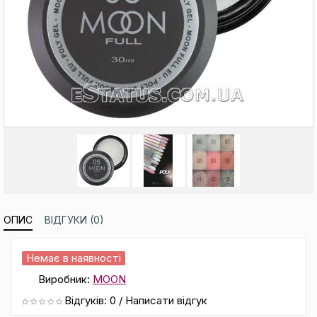
ОПИС
ВІДГУКИ (0)
Немає в наявності
Виробник:
MOON
Відгуків: 0
/
Написати відгук