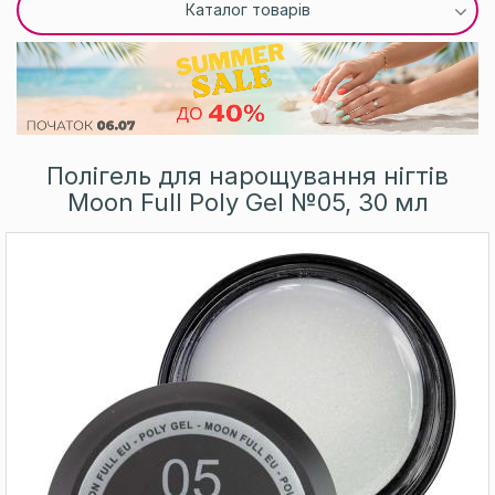
Каталог товарів
Полігель для нарощування нігтів
Moon Full Poly Gel №05, 30 мл