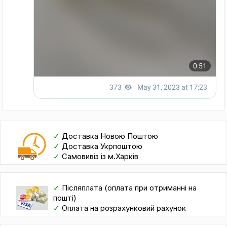
✓
Доставка Новою Поштою
✓
Доставка Укрпоштою
✓
Самовивіз із м.Харків
✓
Післяплата (оплата при отриманні на
пошті)
✓
Оплата на розрахунковий рахунок