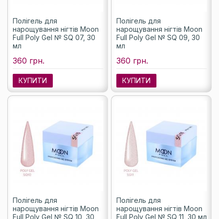
Полігель для
Полігель для
нарощування нігтів Moon
нарощування нігтів Moon
Full Poly Gel № SQ 07, 30
Full Poly Gel № SQ 09, 30
мл
мл
360 грн.
360 грн.
КУПИТИ
КУПИТИ
Полігель для
Полігель для
нарощування нігтів Moon
нарощування нігтів Moon
Full Poly Gel № SQ 10, 30
Full Poly Gel № SQ 11, 30 мл