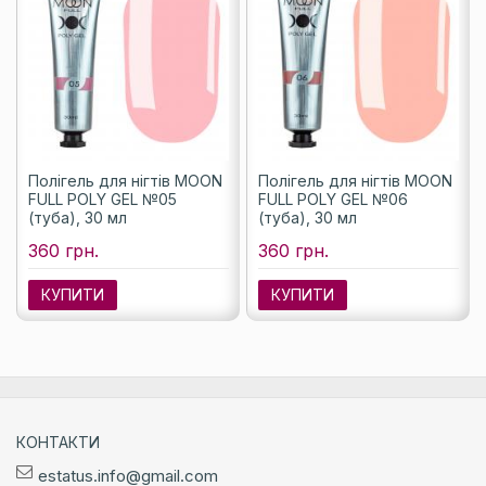
Полігель для нігтів MOON
Полігель для нігтів MOON
FULL POLY GEL №05
FULL POLY GEL №06
(туба), 30 мл
(туба), 30 мл
360 грн.
360 грн.
КУПИТИ
КУПИТИ
КОНТАКТИ
estatus.info@gmail.com