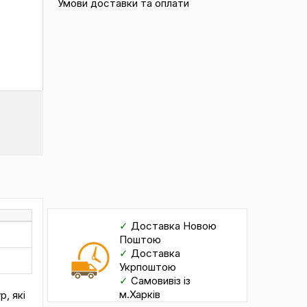
Умови доставки та оплати
✓
Доставка Новою
Поштою
✓
Доставка
Укрпоштою
✓
Самовивіз із
м.Харків
, які