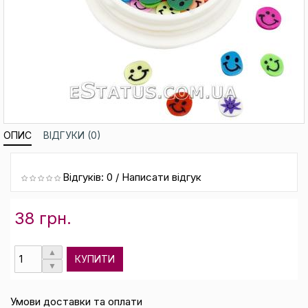
ОПИС
ВІДГУКИ (0)
Відгуків: 0
/
Написати відгук
38 грн.
КУПИТИ
Умови доставки та оплати