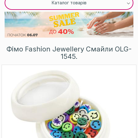
Каталог товарів
Фімо Fashion Jewellery Смайли OLG-
1545.