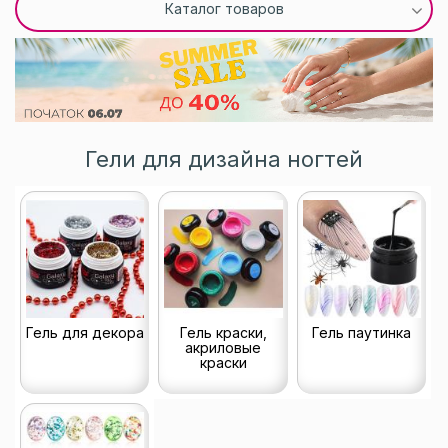
Каталог товаров
Гели для дизайна ногтей
Гель для декора
Гель краски,
Гель паутинка
акриловые
краски