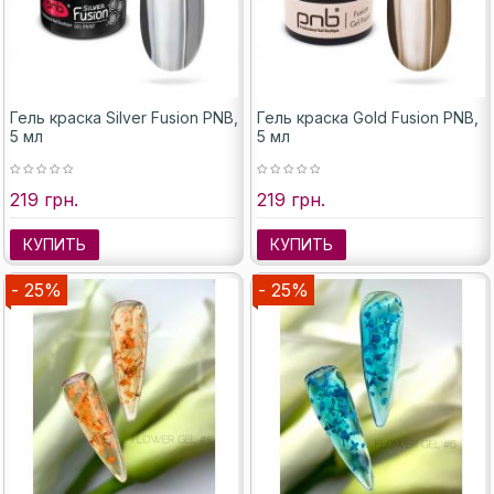
Гель краска Silver Fusion PNB,
Гель краска Gold Fusion PNB,
5 мл
5 мл
219 грн.
219 грн.
КУПИТЬ
КУПИТЬ
- 25%
- 25%