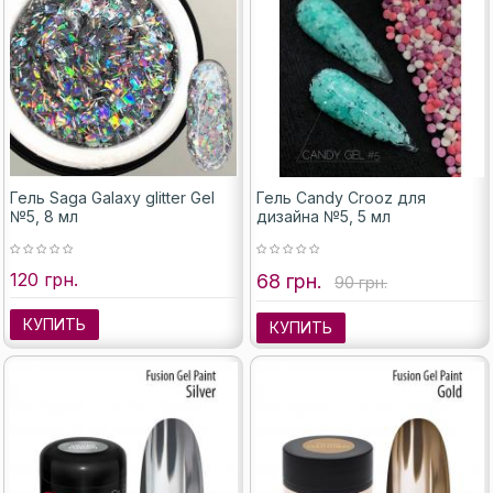
Гель Saga Galaxy glitter Gel
Гель Candy Crooz для
№5, 8 мл
дизайна №5, 5 мл
120 грн.
68 грн.
90 грн.
КУПИТЬ
КУПИТЬ