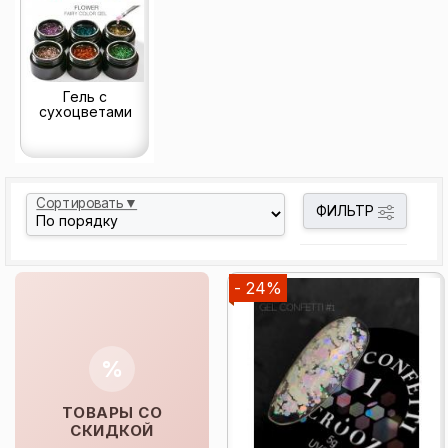
Гель с
сухоцветами
Сортировать▼
ФИЛЬТР
- 24%
%
ТОВАРЫ СО
СКИДКОЙ