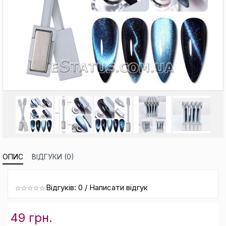
ОПИС
ВІДГУКИ (0)
Відгуків: 0
/
Написати відгук
49 грн.