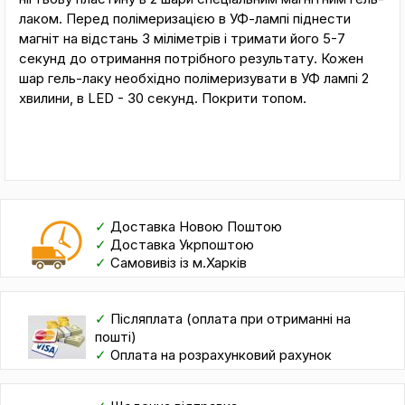
лаком. Перед полімеризацією в УФ-лампі піднести
магніт на відстань 3 міліметрів і тримати його 5-7
секунд до отримання потрібного результату. Кожен
шар гель-лаку необхідно полімеризувати в УФ лампі 2
хвилини, в LED - 30 секунд. Покрити топом.
✓
Доставка Новою Поштою
✓
Доставка Укрпоштою
✓
Самовивіз із м.Харків
✓
Післяплата (оплата при отриманні на
пошті)
✓
Оплата на розрахунковий рахунок