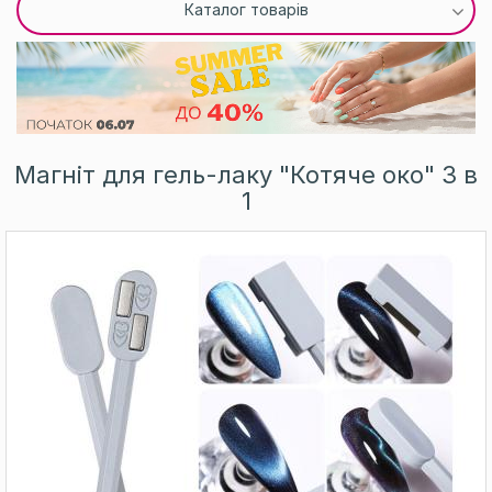
Каталог товарів
Магніт для гель-лаку "Котяче око" 3 в
1