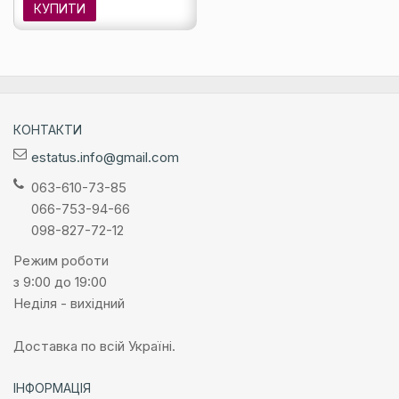
КУПИТИ
КОНТАКТИ
estatus.info@gmail.com
063-610-73-85
066-753-94-66
098-827-72-12
Режим роботи
з 9:00 до 19:00
Неділя - вихідний
Доставка по всій Україні.
ІНФОРМАЦІЯ