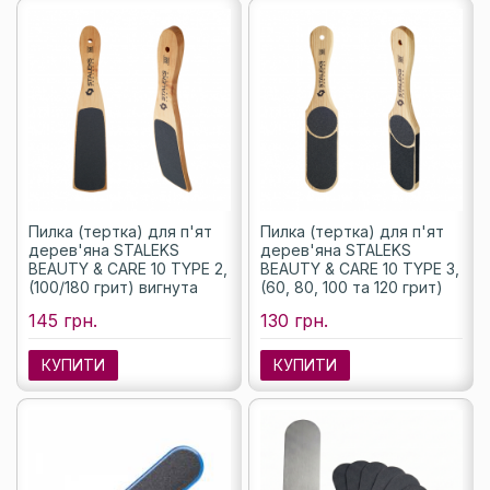
Пилка (тертка) для п'ят
Пилка (тертка) для п'ят
дерев'яна STALEKS
дерев'яна STALEKS
BEAUTY & CARE 10 TYPE 2,
BEAUTY & CARE 10 TYPE 3,
(100/180 грит) вигнута
(60, 80, 100 та 120 грит)
145 грн.
130 грн.
КУПИТИ
КУПИТИ