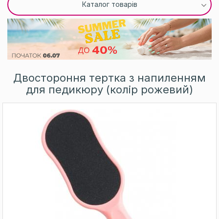
Каталог товарів
Двостороння тертка з напиленням
для педикюру (колір рожевий)