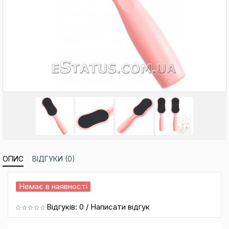
ОПИС
ВІДГУКИ (0)
Немає в наявності
Відгуків: 0
/
Написати відгук