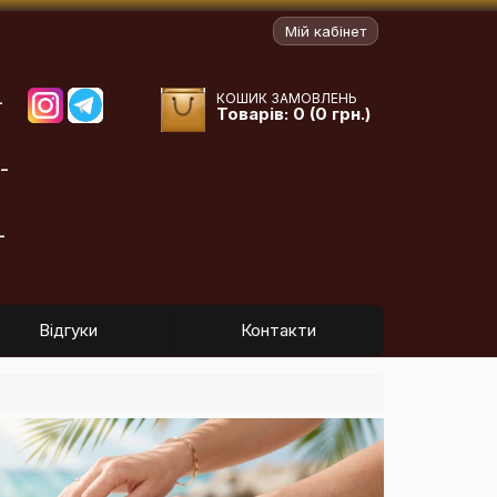
Мій кабінет
КОШИК ЗАМОВЛЕНЬ
-
Товарів: 0 (0 грн.)
-
-
Відгуки
Контакти