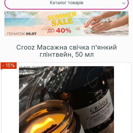
Каталог товарів
Crooz Масажна свічка п'янкий
глінтвейн, 50 мл
- 15%