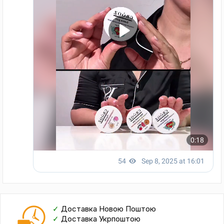
✓
Доставка Новою Поштою
✓
Доставка Укрпоштою