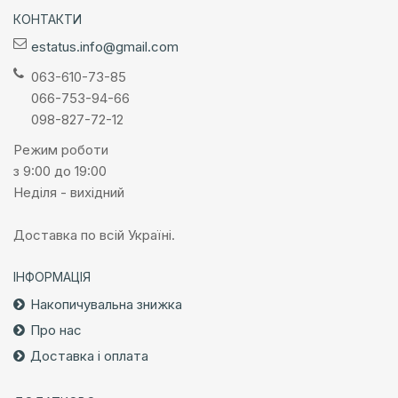
КОНТАКТИ
estatus.info@gmail.com
063-610-73-85
066-753-94-66
098-827-72-12
Режим роботи
з 9:00 до 19:00
Неділя - вихідний
Доставка по всій Україні.
ІНФОРМАЦІЯ
Накопичувальна знижка
Про нас
Доставка і оплата