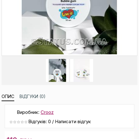
ОПИС
ВІДГУКИ (0)
Виробник:
Crooz
Відгуків: 0
/
Написати відгук