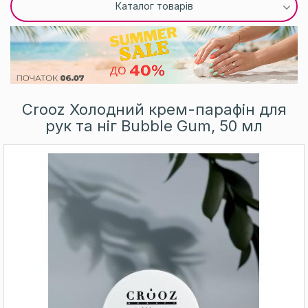
Каталог товарів
Crooz Холодний крем-парафін для
рук та ніг Bubble Gum, 50 мл