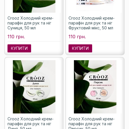
Crooz Холодний крем-
Crooz Холодний крем-
парафін для рук та ніг
парафін для рук та ніг
Суниця, 50 мл
Фруктовий мікс, 50 мл
110 грн.
110 грн.
КУПИТИ
КУПИТИ
Crooz Холодний крем-
Crooz Холодний крем-
парафін для рук та ніг
парафін для рук та ніг
Диня, 50 мл
Персик, 50 мл