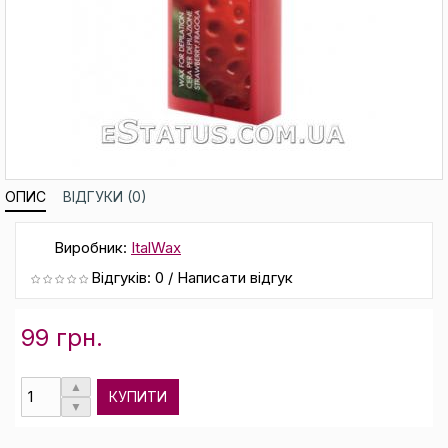
ОПИС
ВІДГУКИ (0)
Виробник:
ItalWax
Відгуків: 0
/
Написати відгук
99 грн.
КУПИТИ