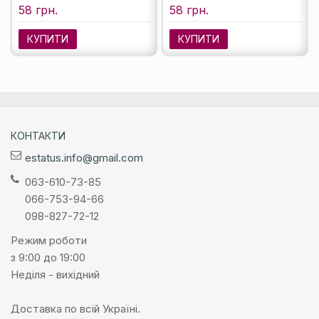
58 грн.
58 грн.
КУПИТИ
КУПИТИ
КОНТАКТИ
estatus.info@gmail.com
063-610-73-85
066-753-94-66
098-827-72-12
Режим роботи
з 9:00 до 19:00
Неділя - вихідний
Доставка по всій Україні.