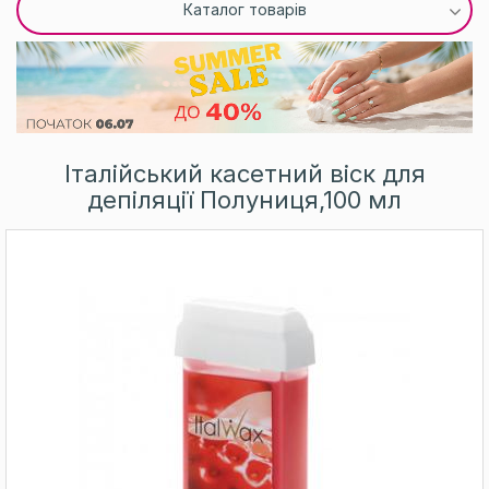
Каталог товарів
Італійський касетний віск для
депіляції Полуниця,100 мл