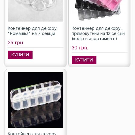
Контейнер для декору
Контейнер для декору,
"Ромашка" на 7 секцій
прямокутний на 12 секцій
(колір в асортименті)
25 грн.
30 грн.
КУПИТИ
КУПИТИ
Контейнер для декору