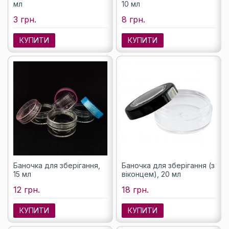
мл
10 мл
3 грн.
8 грн.
КУПИТИ
КУПИТИ
Баночка для зберігання,
Баночка для зберігання (з
15 мл
віконцем), 20 мл
12 грн.
18 грн.
КУПИТИ
КУПИТИ