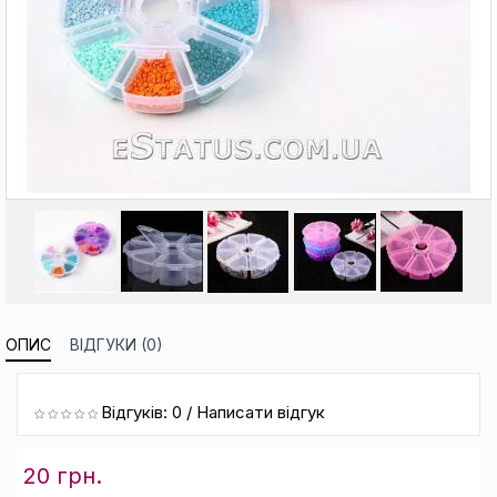
ОПИС
ВІДГУКИ (0)
Відгуків: 0
/
Написати відгук
20 грн.