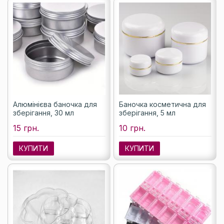
Алюмінієва баночка для
Баночка косметична для
зберігання, 30 мл
зберігання, 5 мл
15 грн.
10 грн.
КУПИТИ
КУПИТИ