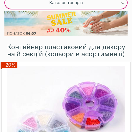
Каталог товарів
Контейнер пластиковий для декору
на 8 секцій (кольори в асортименті)
- 20%