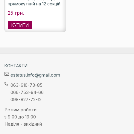
прямокутний на 12 секцій.
25 грн.
КУПИТИ
КОНТАКТИ
estatus.info@gmail.com
063-610-73-85
066-753-94-66
098-827-72-12
Режим роботи
з 9:00 до 19:00
Неділя - вихідний