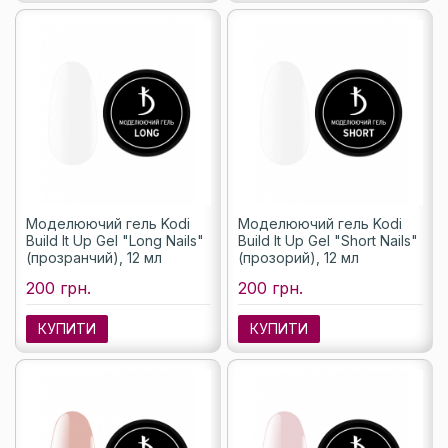
Моделюючий гель Kodi
Моделюючий гель Kodi
Build It Up Gel "Long Nails"
Build It Up Gel "Short Nails"
(прозранчий), 12 мл
(прозорий), 12 мл
200 грн.
200 грн.
КУПИТИ
КУПИТИ