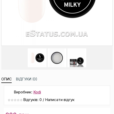
ОПИС
ВІДГУКИ (0)
Виробник:
Kodi
Відгуків: 0
/
Написати відгук