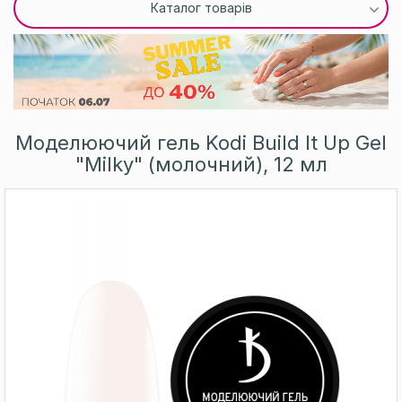
Каталог товарів
Моделюючий гель Kodi Build It Up Gel
"Milky" (молочний), 12 мл