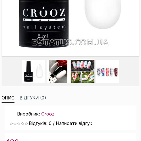
ОПИС
ВІДГУКИ (0)
Виробник:
Crooz
Відгуків: 0
/
Написати відгук