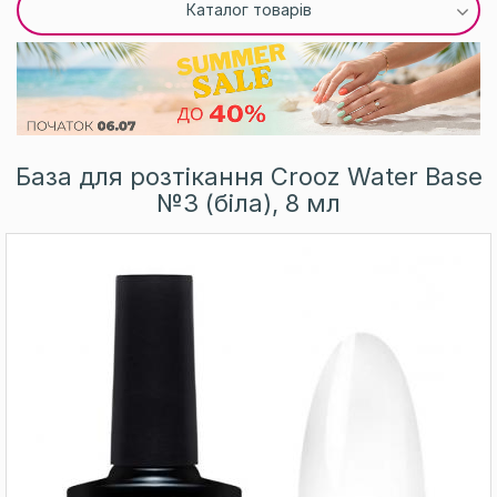
Каталог товарів
База для розтікання Crooz Water Base
№3 (біла), 8 мл