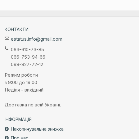
КОНТАКТИ
estatus.info@gmail.com
063-610-73-85
066-753-94-66
098-827-72-12
Режим роботи
з 9:00 до 19:00
Неділя - вихідний
Доставка по всій Україні.
ІНФОРМАЦІЯ
Накопичувальна знижка
Про нас