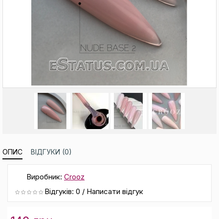
ОПИС
ВІДГУКИ (0)
Виробник:
Crooz
Відгуків: 0
/
Написати відгук