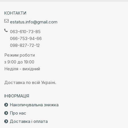
КОНТАКТИ
estatus.info@gmail.com
063-610-73-85
066-753-94-66
098-827-72-12
Режим роботи
з 9:00 до 19:00
Неділя - вихідний
Доставка по всій Україні.
ІНФОРМАЦІЯ
Накопичувальна знижка
Про нас
Доставка і оплата