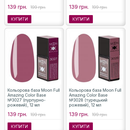
139 грн.
139 грн.
199 грн.
199 грн.
КУПИТИ
КУПИТИ
Кольорова база Moon Full
Кольорова база Moon Full
Amazing Color Base
Amazing Color Base
№3027 (пурпурно-
№3028 (турецький
рожевий), 12 мл
рожевий), 12 мл
139 грн.
139 грн.
199 грн.
199 грн.
КУПИТИ
КУПИТИ