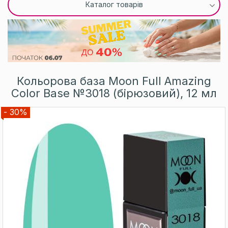
Каталог товарів
Кольорова база Moon Full Amazing
Color Base №3018 (бірюзовий), 12 мл
- 30%