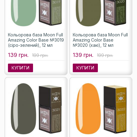
Кольорова база Moon Full
Кольорова база Moon Full
Amazing Color Base №3019
Amazing Color Base
(сіро-зелений), 12 мл
№3020 (хакі), 12 мл
139 грн.
139 грн.
199 грн.
199 грн.
КУПИТИ
КУПИТИ