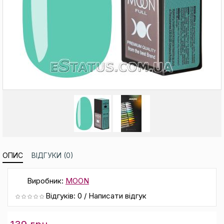
ОПИС
ВІДГУКИ (0)
Виробник:
MOON
Відгуків: 0
/
Написати відгук