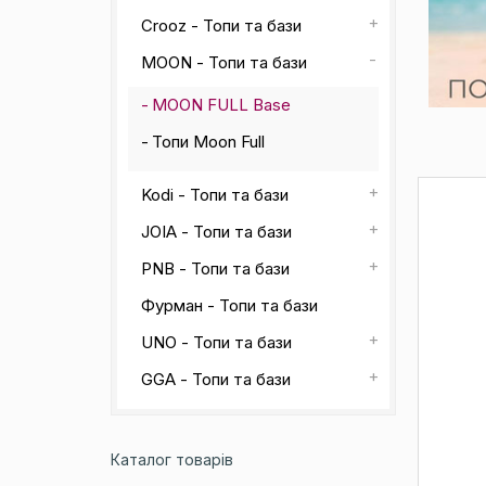
Crooz - Топи та бази
MOON - Топи та бази
MOON FULL Base
Топи Moon Full
Kodi - Топи та бази
JOIA - Топи та бази
PNB - Топи та бази
Фурман - Топи та бази
UNO - Топи та бази
GGA - Топи та бази
Каталог товарів