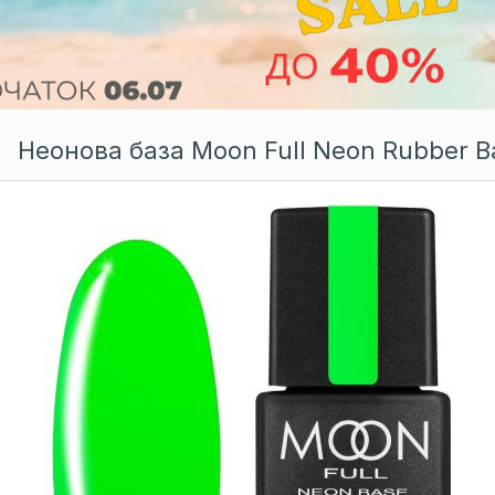
Неонова база Moon Full Neon Rubber B