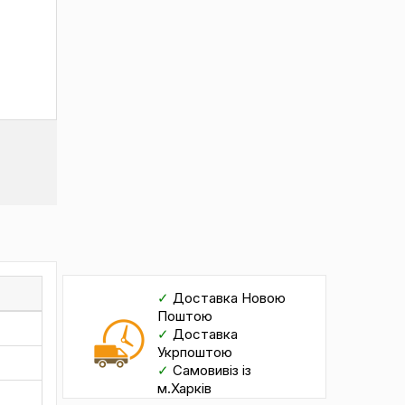
✓
Доставка Новою
Поштою
✓
Доставка
Укрпоштою
✓
Самовивіз із
м.Харків