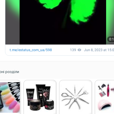
ні розділи