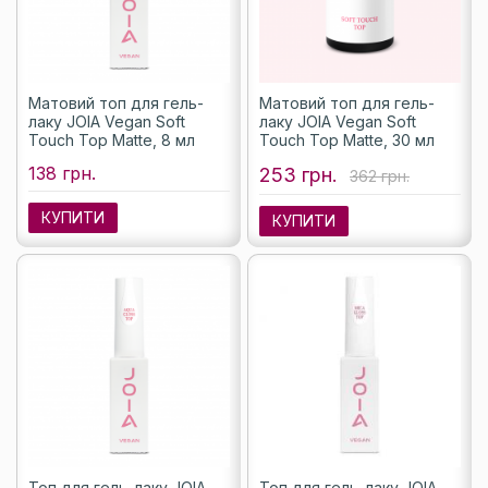
Матовий топ для гель-
Матовий топ для гель-
лаку JOIA Vegan Soft
лаку JOIA Vegan Soft
Touch Top Matte, 8 мл
Touch Top Matte, 30 мл
138 грн.
253 грн.
362 грн.
КУПИТИ
КУПИТИ
Топ для гель-лаку JOIA
Топ для гель-лаку JOIA