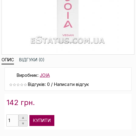
ОПИС
ВІДГУКИ (0)
Виробник:
JOIA
Відгуків: 0
/
Написати відгук
142 грн.
КУПИТИ