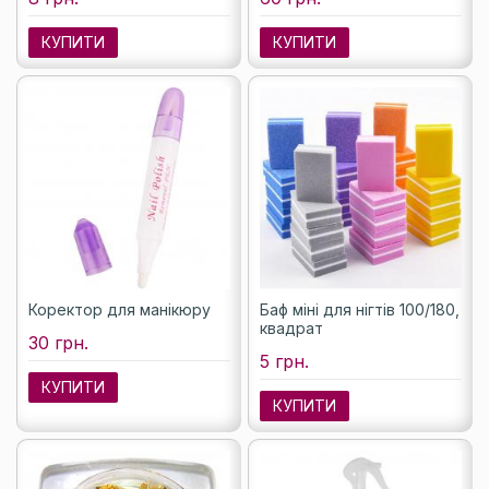
КУПИТИ
КУПИТИ
Коректор для манікюру
Баф міні для нігтів 100/180,
квадрат
30 грн.
5 грн.
КУПИТИ
КУПИТИ