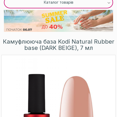
Каталог товарів
Камуфлююча база Kodi Natural Rubber
base (DARK BEIGE), 7 мл