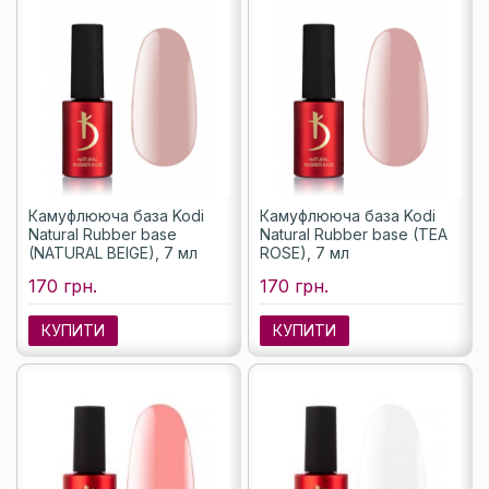
Камуфлююча база Kodi
Камуфлююча база Kodi
Natural Rubber base
Natural Rubber base (TEA
(NATURAL BEIGE), 7 мл
ROSE), 7 мл
170 грн.
170 грн.
КУПИТИ
КУПИТИ