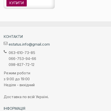
КУПИТИ
КОНТАКТИ
estatus.info@gmail.com
063-610-73-85
066-753-94-66
098-827-72-12
Режим роботи
з 9:00 до 19:00
Неділя - вихідний
Доставка по всій Україні.
ІНФОРМАЦІЯ