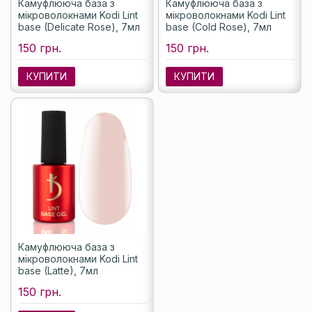
Камуфлююча база з
Камуфлююча база з
мікроволокнами Kodi Lint
мікроволокнами Kodi Lint
base (Delicate Rose), 7мл
base (Cold Rose), 7мл
150 грн.
150 грн.
КУПИТИ
КУПИТИ
Камуфлююча база з
мікроволокнами Kodi Lint
base (Latte), 7мл
150 грн.