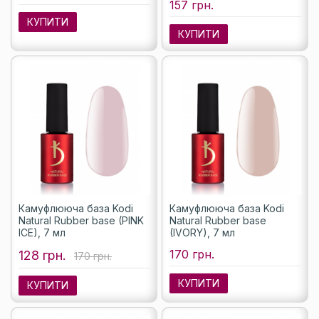
157 грн.
КУПИТИ
КУПИТИ
Камуфлююча база Kodi
Камуфлююча база Kodi
Natural Rubber base (PINK
Natural Rubber base
ICE), 7 мл
(IVORY), 7 мл
170 грн.
128 грн.
170 грн.
КУПИТИ
КУПИТИ