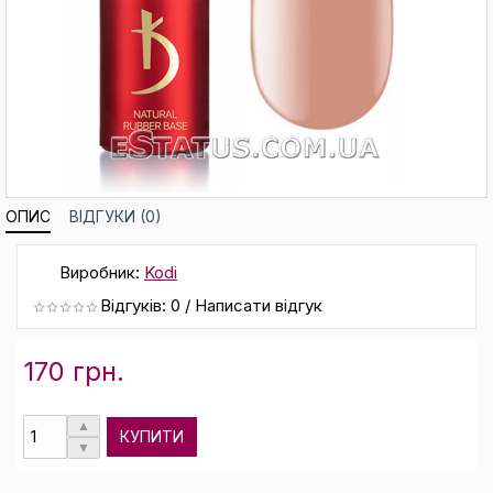
ОПИС
ВІДГУКИ (0)
Виробник:
Kodi
Відгуків: 0
/
Написати відгук
170 грн.
КУПИТИ