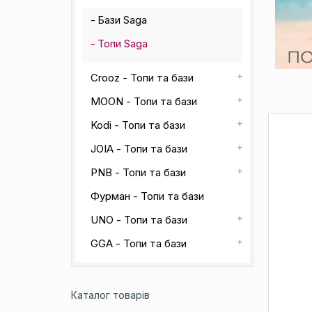
Бази Saga
Топи Saga
Crooz - Топи та бази
MOON - Топи та бази
Kodi - Топи та бази
JOIA - Топи та бази
PNB - Топи та бази
Фурман - Топи та бази
UNO - Топи та бази
GGA - Топи та бази
Каталог товарів