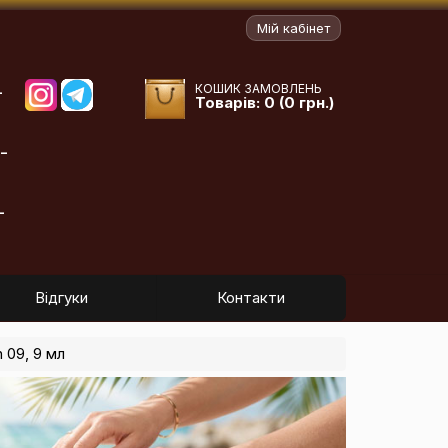
Мій кабінет
КОШИК ЗАМОВЛЕНЬ
-
Товарів: 0 (0 грн.)
-
-
Відгуки
Контакти
 09, 9 мл