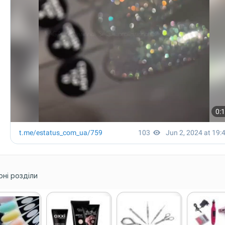
ні розділи