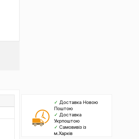
✓
Доставка Новою
Поштою
✓
Доставка
Укрпоштою
✓
Самовивіз із
м.Харків