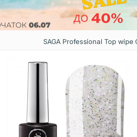
SAGA Professional Top wipe 