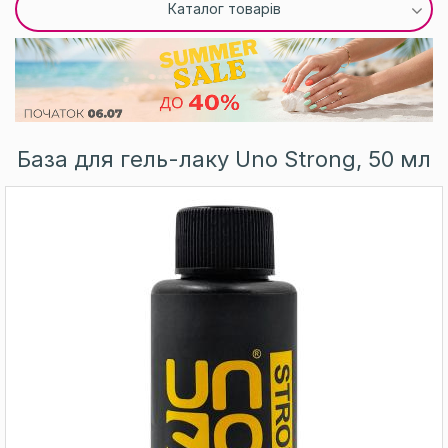
Каталог товарів
База для гель-лаку Uno Strong, 50 мл