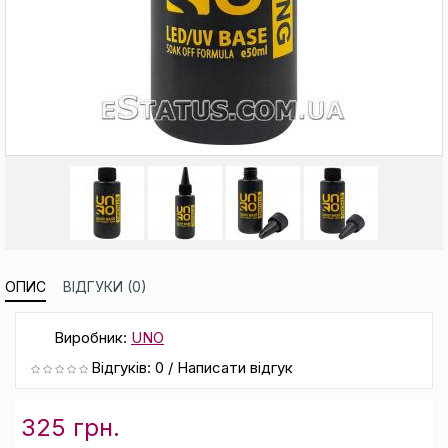
ОПИС
ВІДГУКИ (0)
Виробник:
UNO
Відгуків: 0
/
Написати відгук
325 грн.