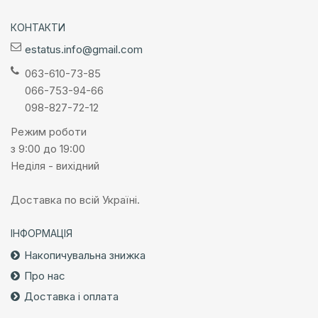
КОНТАКТИ
estatus.info@gmail.com
063-610-73-85
066-753-94-66
098-827-72-12
Режим роботи
з 9:00 до 19:00
Неділя - вихідний
Доставка по всій Україні.
ІНФОРМАЦІЯ
Накопичувальна знижка
Про нас
Доставка і оплата