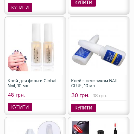
КУПИТИ
КУПИТИ
Клей для фольги Global
Клей з пензликом NAIL
Nail, 10 мл
GLUE, 10 мл
48 грн.
30 грн.
38 грн.
КУПИТИ
КУПИТИ