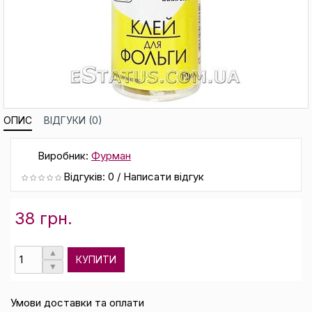
ОПИС
ВІДГУКИ (0)
Виробник:
Фурман
Відгуків: 0
/
Написати відгук
38 грн.
КУПИТИ
Умови доставки та оплати