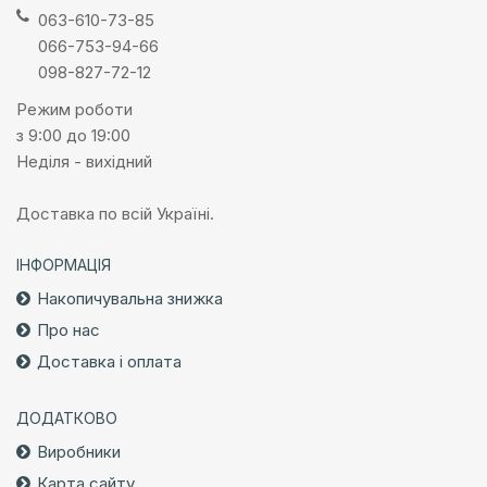
063-610-73-85
066-753-94-66
098-827-72-12
Режим роботи
з 9:00 до 19:00
Неділя - вихідний
Доставка по всій Україні.
ІНФОРМАЦІЯ
Накопичувальна знижка
Про нас
Доставка і оплата
ДОДАТКОВО
Виробники
Карта сайту