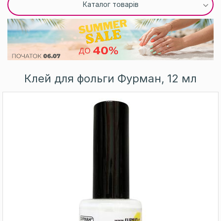
Каталог товарів
Клей для фольги Фурман, 12 мл