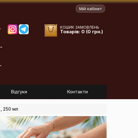
Мій кабінет
КОШИК ЗАМОВЛЕНЬ
-
Товарів: 0 (0 грн.)
-
-
Відгуки
Контакти
, 250 мл