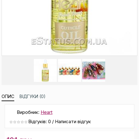
ОПИС
ВІДГУКИ (0)
Виробник:
Heart
Відгуків: 0
/
Написати відгук