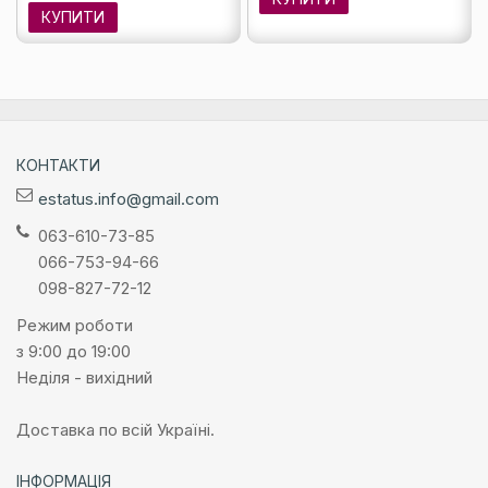
КУПИТИ
КОНТАКТИ
estatus.info@gmail.com
063-610-73-85
066-753-94-66
098-827-72-12
Режим роботи
з 9:00 до 19:00
Неділя - вихідний
Доставка по всій Україні.
ІНФОРМАЦІЯ