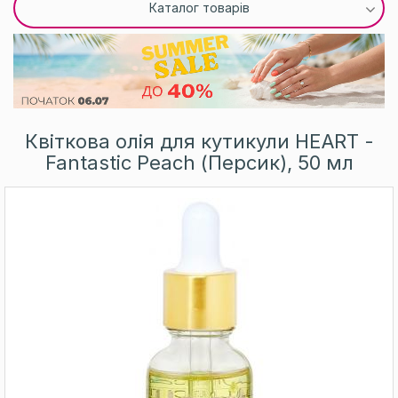
Каталог товарів
Квіткова олія для кутикули HEART -
Fantastic Peach (Персик), 50 мл