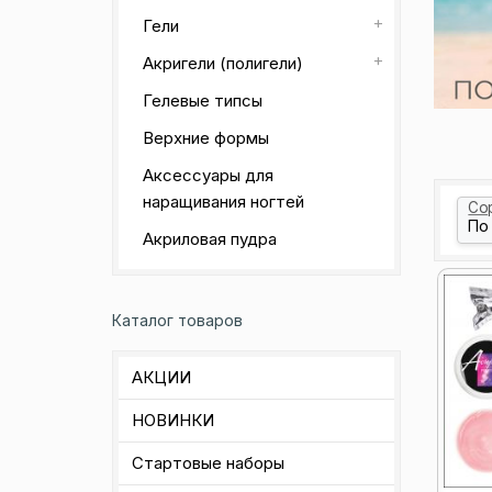
Гели
Акригели (полигели)
Гелевые типсы
Верхние формы
Аксессуары для
наращивания ногтей
Со
Акриловая пудра
Каталог товаров
АКЦИИ
НОВИНКИ
Стартовые наборы