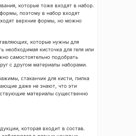
ания, которые тоже входят в набор.
формы, поэтому в набор входят
дходят верхние формы, но можно
ставляющих, которые нужны для
ь необходимая кисточка для геля или
ожно самостоятельно подобрать
руг с другом материалы наборами.
зажимы, стаканчик для кисти, пилка
ающие даже не знают, что эти
утствующие материалы существенно
дукции, которая входит в состав.