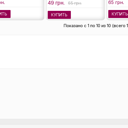
рн.
65 грн.
49 грн.
65 грн.
ИТЬ
КУПИТ
КУПИТЬ
Показано с 1 по 10 из 10 (всего 