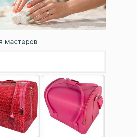
я мастеров