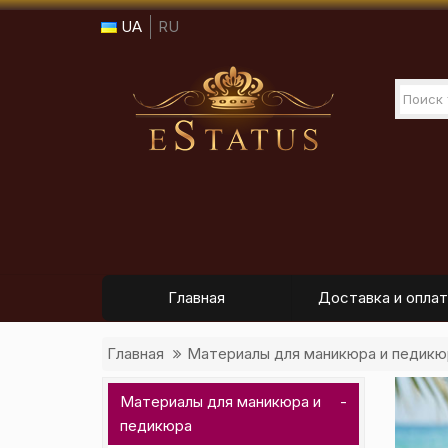
UA
RU
Главная
Доставка и оплат
Главная
Материалы для маникюра и педикю
Материалы для маникюра и
педикюра