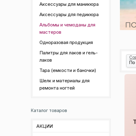
Аксессуары для маникюра
Аксессуары для педикюра
Альбомы и чемоданы для
мастеров
Одноразовая продукция
Палитры для лаков и гель-
Со
лаков
Тара (емкости и баночки)
Шелк и материалы для
ремонта ногтей
Каталог товаров
АКЦИИ