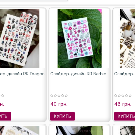
ер-дизайн RR Dragon
Слайдер-дизайн RR Barbie
Слайдер-д
н.
40 грн.
48 грн.
ИТЬ
КУПИТЬ
КУПИТ