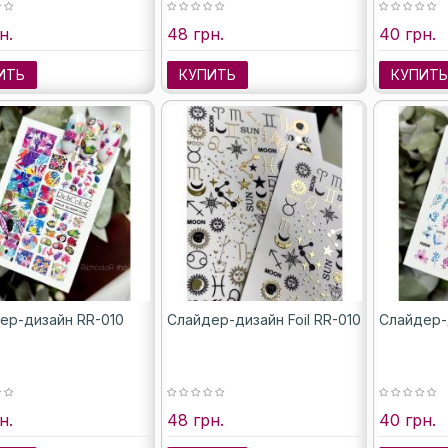
н.
48 грн.
40 грн.
ИТЬ
КУПИТЬ
КУПИТ
ер-дизайн RR-010
Слайдер-дизайн Foil RR-010
Слайдер-
н.
48 грн.
40 грн.