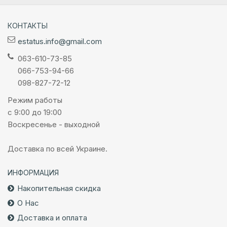
КОНТАКТЫ
estatus.info@gmail.com
063-610-73-85
066-753-94-66
098-827-72-12
Режим работы
с 9:00 до 19:00
Воскресенье - выходной
Доставка по всей Украине.
ИНФОРМАЦИЯ
Накопительная скидка
О Нас
Доставка и оплата