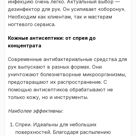
инфекцию очень легко. Актуальный выбор —
дезинфектор для рук. Он усиливает «оборону».
Необходим как клиентам, так и мастерам
ногтевого сервиса.
Кожные антисептики: от спрея до
концентрата
Современные антибактериальные средства для
рук выпускают в разных формах. Они
уничтожают болезнетворные микроорганизмы,
предотвращают их распространение. С
помощью антисептиков обрабатывают не
только кожу, но и инструменты.
Наиболее эффективны:
Спреи. Идеальны для небольших
поверхностей. Благодаря распылению