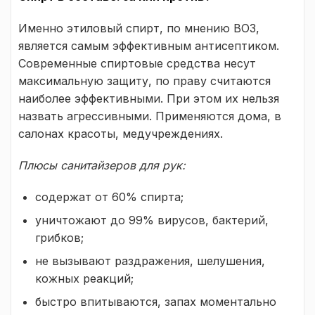
Именно этиловый спирт, по мнению ВОЗ,
является самым эффективным антисептиком.
Современные спиртовые средства несут
максимальную защиту, по праву считаются
наиболее эффективными. При этом их нельзя
назвать агрессивными. Применяются дома, в
салонах красоты, медучреждениях.
Плюсы санитайзеров для рук:
содержат от 60% спирта;
уничтожают до 99% вирусов, бактерий,
грибков;
не вызывают раздражения, шелушения,
кожных реакций;
быстро впитываются, запах моментально