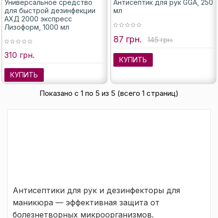
Универсальное средство
Антисептик для рук GGA, 250
для быстрой дезинфекции
мл
АХД 2000 экспресс
Лизоформ, 1000 мл
87 грн.
145 грн.
310 грн.
КУПИТЬ
КУПИТЬ
Показано с 1 по 5 из 5 (всего 1 страниц)
Антисептики для рук и дезинфекторы для
маникюра — эффективная защита от
болезнетворных микроорганизмов.