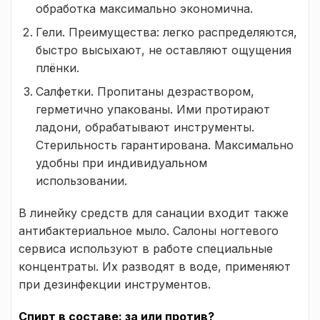
обработка максимально экономична.
Гели. Преимущества: легко распределяются,
быстро высыхают, не оставляют ощущения
плёнки.
Салфетки. Пропитаны дезраствором,
герметично упакованы. Ими протирают
ладони, обрабатывают инструменты.
Стерильность гарантирована. Максимально
удобны при индивидуальном
использовании.
В линейку средств для санации входит также
антибактериальное мыло. Салоны ногтевого
сервиса используют в работе специальные
концентраты. Их разводят в воде, применяют
при дезинфекции инструментов.
Спирт в составе: за или против?