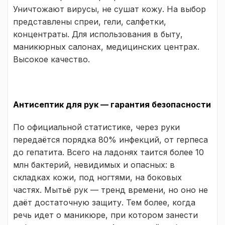
Уничтожают вирусы, не сушат кожу. На выбор
представлены спреи, гели, салфетки,
концентраты. Для использования в быту,
маникюрных салонах, медицинских центрах.
Высокое качество.
Антисептик для рук — гарантия безопасности
По официальной статистике, через руки
передаётся порядка 80% инфекций, от герпеса
до гепатита. Всего на ладонях таится более 10
млн бактерий, невидимых и опасных: в
складках кожи, под ногтями, на боковых
частях. Мытьё рук — тренд времени, но оно не
даёт достаточную защиту. Тем более, когда
речь идет о маникюре, при котором занести