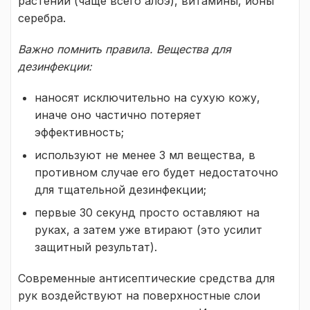
растений (чаще всего алоэ), витамины, ионы
серебра.
Важно помнить правила. Вещества для
дезинфекции:
наносят исключительно на сухую кожу,
иначе оно частично потеряет
эффективность;
используют не менее 3 мл вещества, в
противном случае его будет недостаточно
для тщательной дезинфекции;
первые 30 секунд просто оставляют на
руках, а затем уже втирают (это усилит
защитный результат).
Современные антисептические средства для
рук воздействуют на поверхностные слои