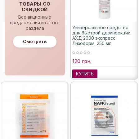
ТОВАРЫ СО
СКИДКОЙ
Все акционные
предложения из этого
Универсальное средство
раздела
для быстрой дезинфекции
АХД 2000 экспресс
Смотреть
Лизоформ, 250 мл
120 грн.
КУПИТЬ