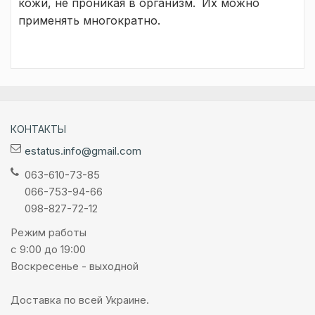
кожи, не проникая в организм.
Их можно
применять многократно.
КОНТАКТЫ
estatus.info@gmail.com
063-610-73-85
066-753-94-66
098-827-72-12
Режим работы
с 9:00 до 19:00
Воскресенье - выходной
Доставка по всей Украине.