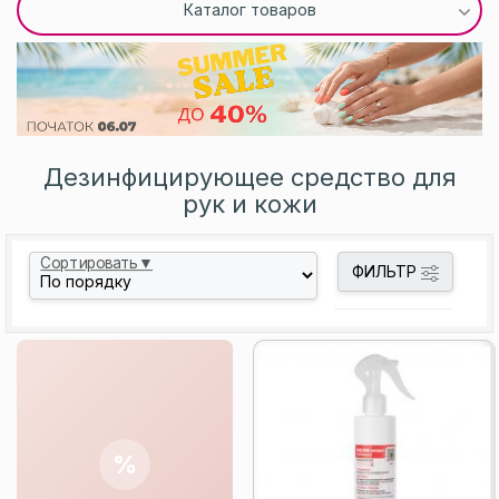
Каталог товаров
Дезинфицирующее средство для
рук и кожи
Сортировать▼
ФИЛЬТР
%